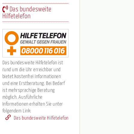
Das bundesweite
Hilfetelefon
Das bundesweite Hilfetelefon ist
rund um die Uhr erreichbar und
bietet kostenfrei Informationen
und eine Erstberatung. Bei Bedarf
ist mehrsprachige Beratung
möglich. Ausführliche
Informationen erhalten Sie unter
folgendem Link:
Das bundesweite Hilfetelefon