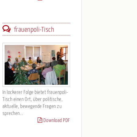
frauenpoli-Tisch
In lockerer Folge bietet frauenpoli-
Tisch einen Ort, über politische,
aktuelle, bewegende Fragen zu
sprechen...
Download PDF