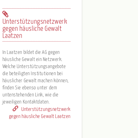
Unterstützungsnetzwerk
gegen häusliche Gewalt
Laatzen
In Laatzen bildet die AG gegen
häusliche Gewalt ein Netzwerk.
Welche Unterstützungsangebote
die beteiligten Institutionen bei
häuslicher Gewalt machen können,
finden Sie ebenso unter dem
untenstehenden Link, wie die
jeweiligen Kontaktdaten.
Unterstützungsnetzwerk
gegen häusliche Gewalt Laatzen