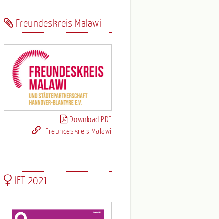
Freundeskreis Malawi
Download PDF
Freundeskreis Malawi
IFT 2021