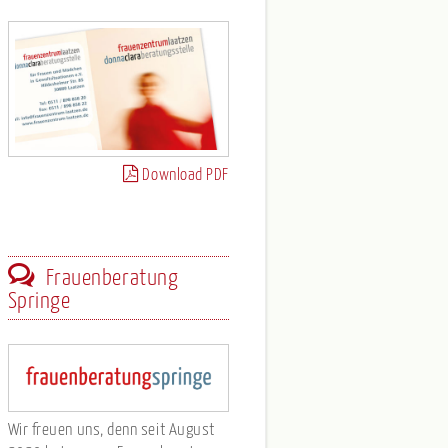
Download PDF
Frauenberatung
Springe
Wir freuen uns, denn seit August