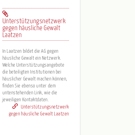
Unterstützungsnetzwerk
gegen häusliche Gewalt
Laatzen
In Laatzen bildet die AG gegen
häusliche Gewalt ein Netzwerk.
Welche Unterstützungsangebote
die beteiligten Institutionen bei
häuslicher Gewalt machen können,
finden Sie ebenso unter dem
untenstehenden Link, wie die
jeweiligen Kontaktdaten.
Unterstützungsnetzwerk
gegen häusliche Gewalt Laatzen