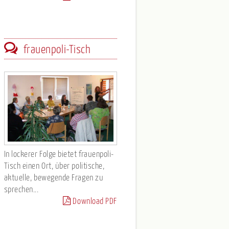
frauenpoli-Tisch
In lockerer Folge bietet frauenpoli-
Tisch einen Ort, über politische,
aktuelle, bewegende Fragen zu
sprechen...
Download PDF