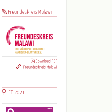
Freundeskreis Malawi
Download PDF
Freundeskreis Malawi
IFT 2021