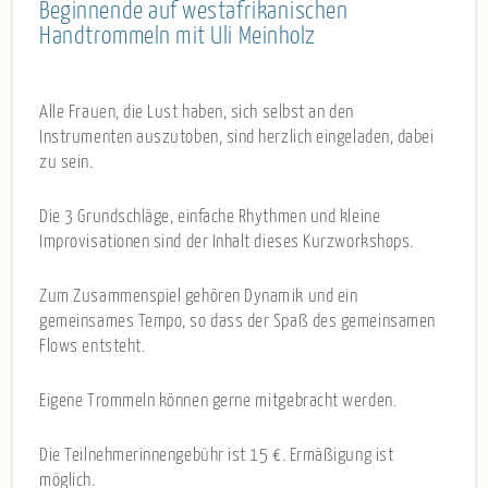
Beginnende auf westafrikanischen
Handtrommeln mit Uli Meinholz
Alle Frauen, die Lust haben, sich selbst an den
Instrumenten auszutoben, sind herzlich eingeladen, dabei
zu sein.
Die 3 Grundschläge, einfache Rhythmen und kleine
Improvisationen sind der Inhalt dieses Kurzworkshops.
Zum Zusammenspiel gehören Dynamik und ein
gemeinsames Tempo, so dass der Spaß des gemeinsamen
Flows entsteht.
Eigene Trommeln können gerne mitgebracht werden.
Die Teilnehmerinnengebühr ist 15 €. Ermäßigung ist
möglich.