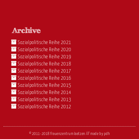
Sozialpolitische Reihe 2021
Sozialpolitische Reihe 2020
Sozialpolitische Reihe 2019
Sozialpolitische Reihe 2018
Sozialpolitische Reihe 2017
Sozialpolitische Reihe 2016
Sozialpolitische Reihe 2015
Sozialpolitische Reihe 2014
Sozialpolitische Reihe 2013
Sozialpolitische Reihe 2012
© 2011-2018 frauenzentrum laatzen /// made by
pdh