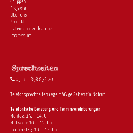
Gruppen
Projekte
Über uns
Kontakt
Datenschutzerklärung
Impressum
0511 – 898 858 20
Telefonsprechzeiten regelmäßige Zeiten für Notruf
Telefonische Beratung und Terminvereinbarungen
Montag: 13. – 14. Uhr
Mittwoch: 10. – 12. Uhr
Donnerstag: 10. – 12. Uhr