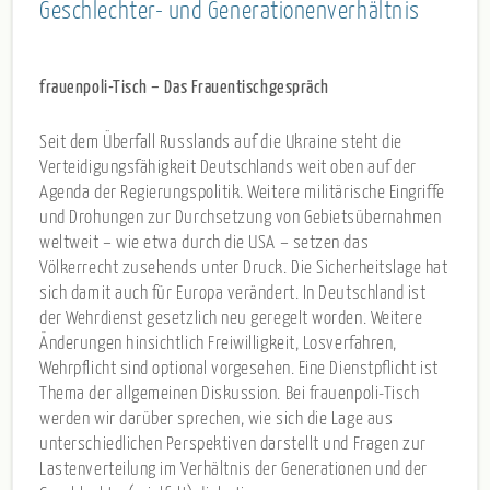
Geschlechter- und Generationenverhältnis
frauenpoli-Tisch – Das Frauentischgespräch
Seit dem Überfall Russlands auf die Ukraine steht die
Verteidigungsfähigkeit Deutschlands weit oben auf der
Agenda der Regierungspolitik. Weitere militärische Eingriffe
und Drohungen zur Durchsetzung von Gebietsübernahmen
weltweit – wie etwa durch die USA – setzen das
Völkerrecht zusehends unter Druck. Die Sicherheitslage hat
sich damit auch für Europa verändert. In Deutschland ist
der Wehrdienst gesetzlich neu geregelt worden. Weitere
Änderungen hinsichtlich Freiwilligkeit, Losverfahren,
Wehrpflicht sind optional vorgesehen. Eine Dienstpflicht ist
Thema der allgemeinen Diskussion. Bei frauenpoli-Tisch
werden wir darüber sprechen, wie sich die Lage aus
unterschiedlichen Perspektiven darstellt und Fragen zur
Lastenverteilung im Verhältnis der Generationen und der