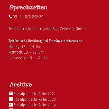
0511 – 898 858 20
Telefonsprechzeiten regelmäßige Zeiten für Notruf
Telefonische Beratung und Terminvereinbarungen
Montag: 13. – 14. Uhr
Mittwoch: 10. – 12. Uhr
Donnerstag: 10. – 12. Uhr
Sozialpolitische Reihe 2021
Sozialpolitische Reihe 2020
Sozialpolitische Reihe 2019