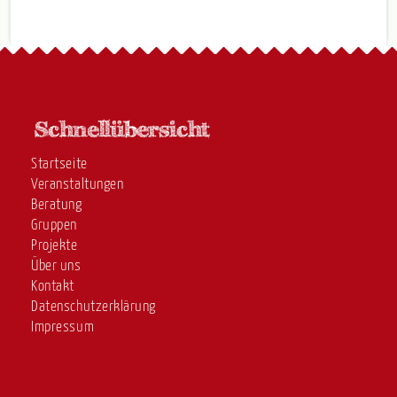
Startseite
Veranstaltungen
Beratung
Gruppen
Projekte
Über uns
Kontakt
Datenschutzerklärung
Impressum