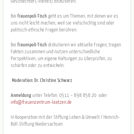
Geschlechter(-vielfalt) diskutieren.
Bei
frauenpoli-Tisch
geht es um Themen, mit denen wir es
uns nicht leicht machen, weil sie vielschichtig sind oder
politisch-ethische Fragen berühren.
Bei
frauenpoli-Tisch
diskutieren wir aktuelle Fragen, tragen
Fakten zusammen und nutzen unterschiedliche
Perspektiven, um eigene Haltungen zu überprüfen, zu
schärfen oder zu entwickeln.
Moderation: Dr. Christine Schwarz
Anmeldung
unter Telefon: 0511 – 898 858 20 oder
info@frauenzentrum-laatzen.de
In Kooperation mit der Stiftung Leben & Umwelt / Heinrich-
Böll-Stiftung Niedersachsen