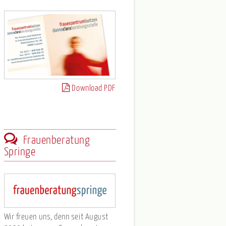
Download PDF
Frauenberatung
Springe
Wir freuen uns, denn seit August