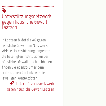
Unterstützungsnetzwerk
gegen häusliche Gewalt
Laatzen
In Laatzen bildet die AG gegen
häusliche Gewalt ein Netzwerk.
Welche Unterstützungsangebote
die beteiligten Institutionen bei
häuslicher Gewalt machen können,
finden Sie ebenso unter dem
untenstehenden Link, wie die
jeweiligen Kontaktdaten.
Unterstützungsnetzwerk
gegen häusliche Gewalt Laatzen