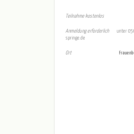
Teilnahme kostenlos
Anmeldung erforderlich
unter 05
springe.de
Ort
Frauenb