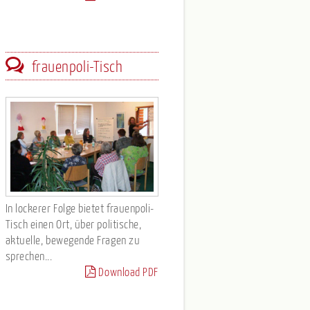
frauenpoli-Tisch
In lockerer Folge bietet frauenpoli-
Tisch einen Ort, über politische,
aktuelle, bewegende Fragen zu
sprechen...
Download PDF