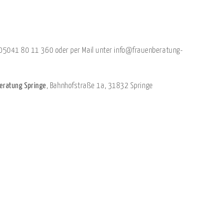
05041 80 11 360 oder per Mail unter info@frauenberatung-
eratung Springe
, Bahnhofstraße 1a, 31832 Springe