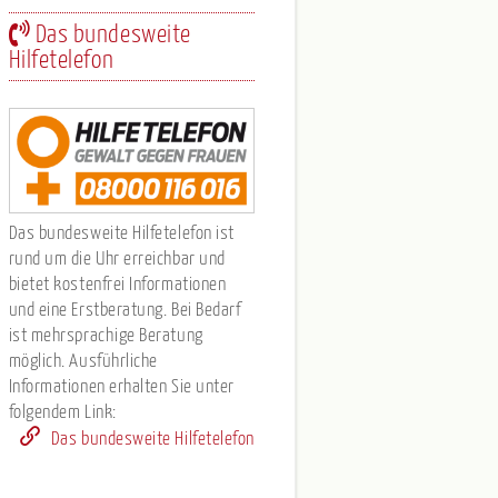
Das bundesweite
Hilfetelefon
Das bundesweite Hilfetelefon ist
rund um die Uhr erreichbar und
bietet kostenfrei Informationen
und eine Erstberatung. Bei Bedarf
ist mehrsprachige Beratung
möglich. Ausführliche
Informationen erhalten Sie unter
folgendem Link:
Das bundesweite Hilfetelefon