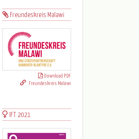
Freundeskreis Malawi
Download PDF
Freundeskreis Malawi
IFT 2021