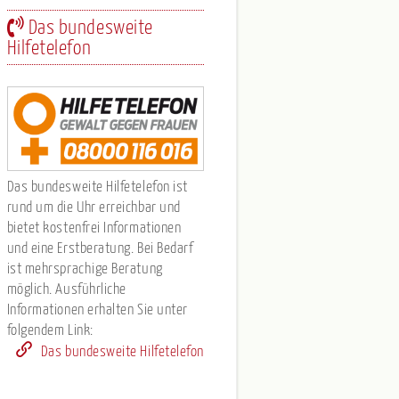
Das bundesweite
Hilfetelefon
Das bundesweite Hilfetelefon ist
rund um die Uhr erreichbar und
bietet kostenfrei Informationen
und eine Erstberatung. Bei Bedarf
ist mehrsprachige Beratung
möglich. Ausführliche
Informationen erhalten Sie unter
folgendem Link:
Das bundesweite Hilfetelefon