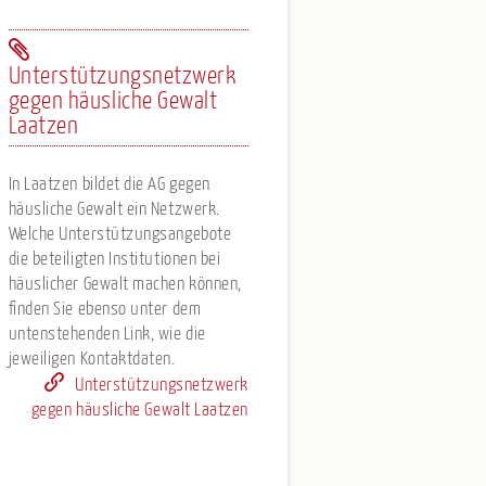
Unterstützungsnetzwerk
gegen häusliche Gewalt
Laatzen
In Laatzen bildet die AG gegen
häusliche Gewalt ein Netzwerk.
Welche Unterstützungsangebote
die beteiligten Institutionen bei
häuslicher Gewalt machen können,
finden Sie ebenso unter dem
untenstehenden Link, wie die
jeweiligen Kontaktdaten.
Unterstützungsnetzwerk
gegen häusliche Gewalt Laatzen