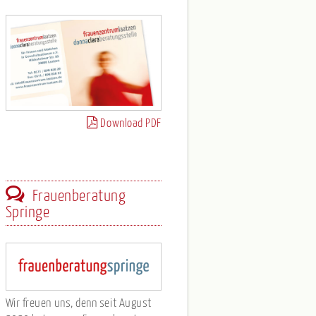
Download PDF
Frauenberatung
Springe
Wir freuen uns, denn seit August