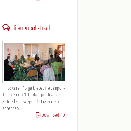
frauenpoli-Tisch
In lockerer Folge bietet frauenpoli-
Tisch einen Ort, über politische,
aktuelle, bewegende Fragen zu
sprechen...
Download PDF