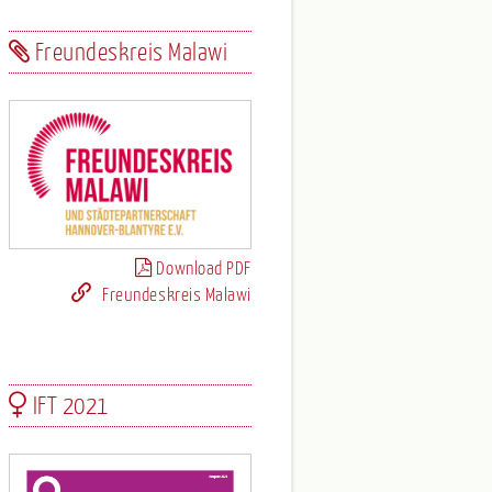
Freundeskreis Malawi
Download PDF
Freundeskreis Malawi
IFT 2021