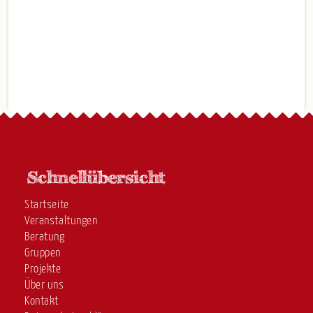
Startseite
Veranstaltungen
Beratung
Gruppen
Projekte
Über uns
Kontakt