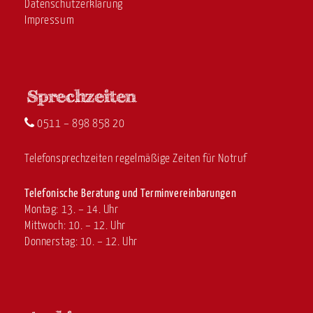
Datenschutzerklärung
Impressum
0511 – 898 858 20
Telefonsprechzeiten regelmäßige Zeiten für Notruf
Telefonische Beratung und Terminvereinbarungen
Montag: 13. – 14. Uhr
Mittwoch: 10. – 12. Uhr
Donnerstag: 10. – 12. Uhr