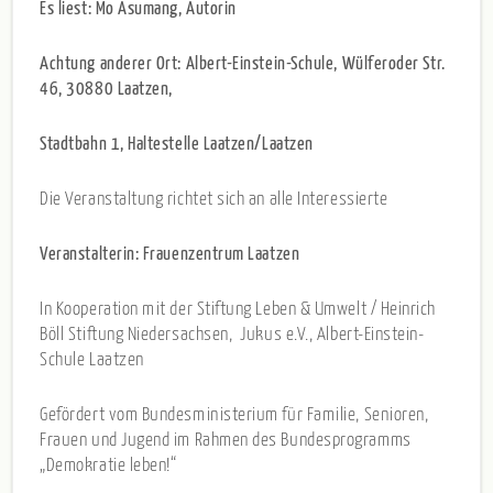
Es liest: Mo Asumang, Autorin
Achtung anderer Ort:
Albert-Einstein-Schule, Wülferoder Str.
46, 30880 Laatzen
,
Stadtbahn 1, Haltestelle Laatzen/Laatzen
Die Veranstaltung richtet sich an alle Interessierte
Veranstalterin: Frauenzentrum Laatzen
In Kooperation mit der Stiftung Leben & Umwelt / Heinrich
Böll Stiftung Niedersachsen, Jukus e.V., Albert-Einstein-
Schule Laatzen
Gefördert vom Bundesministerium für Familie, Senioren,
Frauen und Jugend im Rahmen des Bundesprogramms
„Demokratie leben!“