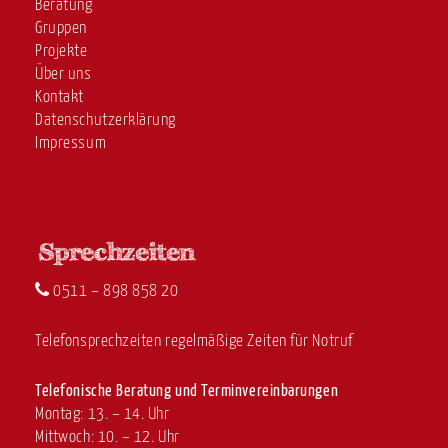
Beratung
Gruppen
Projekte
Über uns
Kontakt
Datenschutzerklärung
Impressum
0511 – 898 858 20
Telefonsprechzeiten regelmäßige Zeiten für Notruf
Telefonische Beratung und Terminvereinbarungen
Montag: 13. – 14. Uhr
Mittwoch: 10. – 12. Uhr