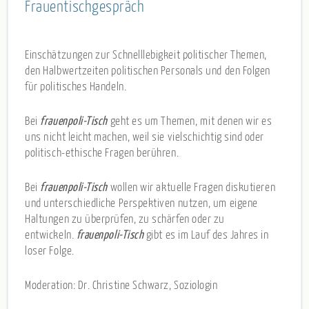
Frauentischgespräch
Einschätzungen zur Schnelllebigkeit politischer Themen,
den Halbwertzeiten politischen Personals und den Folgen
für politisches Handeln.
Bei
frauenpoli-Tisch
geht es um Themen, mit denen wir es
uns nicht leicht machen, weil sie vielschichtig sind oder
politisch-ethische Fragen berühren.
Bei
frauenpoli-Tisch
wollen wir aktuelle Fragen diskutieren
und unterschiedliche Perspektiven nutzen, um eigene
Haltungen zu überprüfen, zu schärfen oder zu
entwickeln.
frauenpoli-Tisch
gibt es im Lauf des Jahres in
loser Folge.
Moderation: Dr. Christine Schwarz, Soziologin