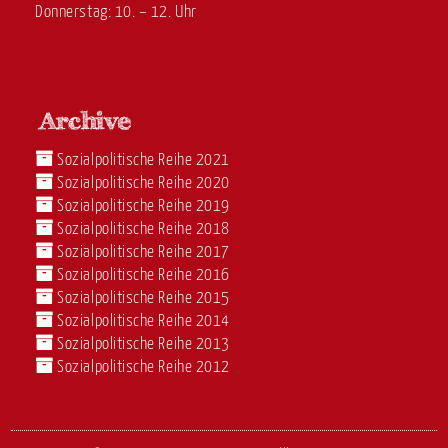
Donnerstag: 10. – 12. Uhr
Sozialpolitische Reihe 2021
Sozialpolitische Reihe 2020
Sozialpolitische Reihe 2019
Sozialpolitische Reihe 2018
Sozialpolitische Reihe 2017
Sozialpolitische Reihe 2016
Sozialpolitische Reihe 2015
Sozialpolitische Reihe 2014
Sozialpolitische Reihe 2013
Sozialpolitische Reihe 2012