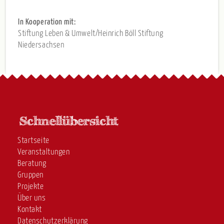
In Kooperation mit:
Stiftung Leben & Umwelt/Heinrich Böll Stiftung
Niedersachsen
Startseite
Veranstaltungen
Beratung
Gruppen
Projekte
Über uns
Kontakt
Datenschutzerklärung