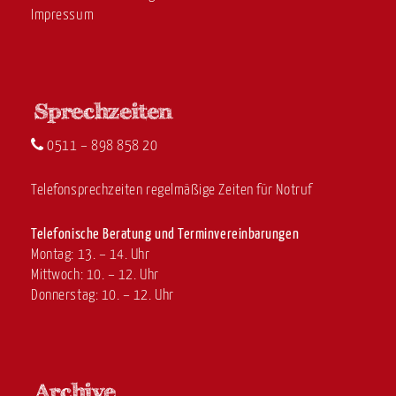
Impressum
0511 – 898 858 20
Telefonsprechzeiten regelmäßige Zeiten für Notruf
Telefonische Beratung und Terminvereinbarungen
Montag: 13. – 14. Uhr
Mittwoch: 10. – 12. Uhr
Donnerstag: 10. – 12. Uhr